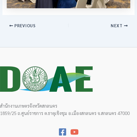
PREVIOUS
NEXT
สำนักงานเกษตรจังหวัดสกลนคร
1859/25 ถ.ศูนย์ราชการ ต.ธาตุเชิงชุม อ.เมืองสกลนคร จ.สกลนคร 47000​