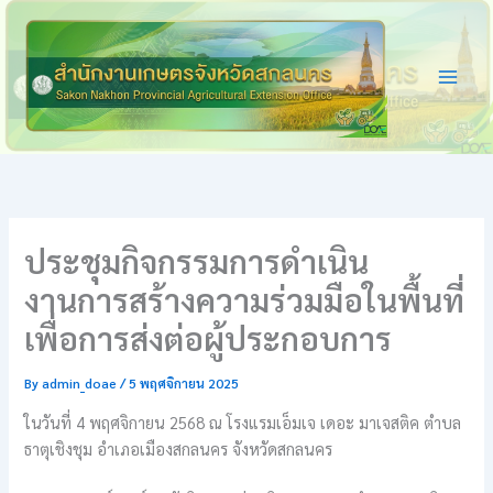
Skip
to
content
ประชุมกิจกรรมการดำเนิน
งานการสร้างความร่วมมือในพื้นที่
เพื่อการส่งต่อผู้ประกอบการ
By
admin_doae
/
5 พฤศจิกายน 2025
ในวันที่ 4 พฤศจิกายน 2568 ณ โรงแรมเอ็มเจ เดอะ มาเจสติค ตำบล
ธาตุเชิงชุม อำเภอเมืองสกลนคร จังหวัดสกลนคร