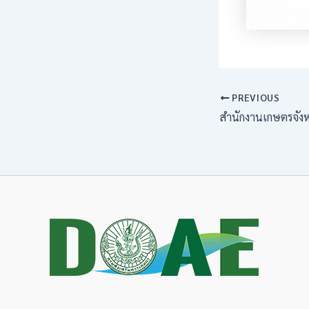
PREVIOUS