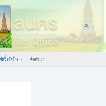
Search
ัดซื้อจัดจ้าง
ติดต่อเรา