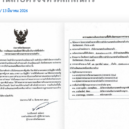
/
13 มีนาคม 2026